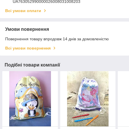
UA763052990000026008031008203
Всі умови оплати
Умови повернення
Повернення товару впродовж 14 днів за домовленістю
Всі умови повернення
Подібні товари компанії