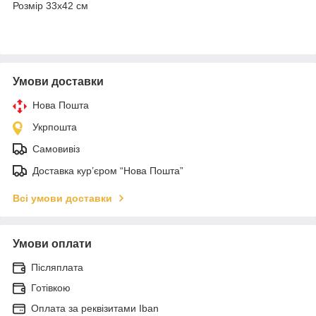
Розмір 33х42 см
Умови доставки
Нова Пошта
Укрпошта
Самовивіз
Доставка кур’єром “Нова Пошта”
Всі умови доставки
Умови оплати
Післяплата
Готівкою
Оплата за реквізитами Iban