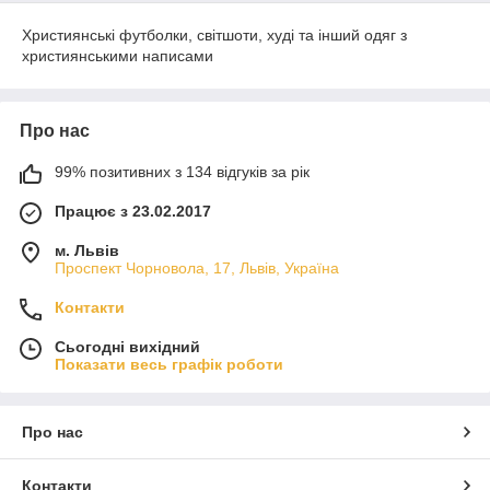
Християнські футболки, світшоти, худі та інший одяг з
християнськими написами
Про нас
99% позитивних з 134 відгуків за рік
Працює з 23.02.2017
м. Львів
Проспект Чорновола, 17, Львів, Україна
Контакти
Сьогодні вихідний
Показати весь графік роботи
Про нас
Контакти