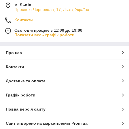
м. Львів
Проспект Чорновола, 17, Львів, Україна
Контакти
Сьогодні працює з 11:00 до 19:00
Показати весь графік роботи
Про нас
Контакти
Доставка та оплата
Графік роботи
Повна версія сайту
Сайт створено на маркетплейсі
Prom.ua