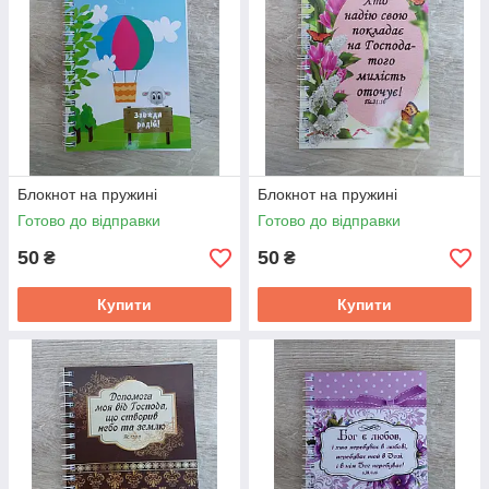
Блокнот на пружині
Блокнот на пружині
Готово до відправки
Готово до відправки
50
50
₴
₴
Купити
Купити