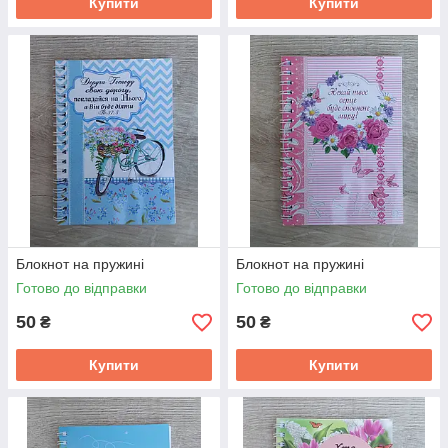
Купити
Купити
Блокнот на пружині
Блокнот на пружині
Готово до відправки
Готово до відправки
50
50
₴
₴
Купити
Купити