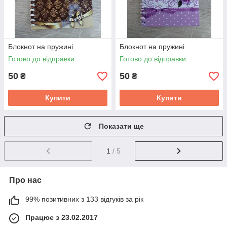
Блокнот на пружині
Блокнот на пружині
Готово до відправки
Готово до відправки
50
50
₴
₴
Купити
Купити
Показати ще
1
/ 5
Про нас
99% позитивних з 133 відгуків за рік
Працює з 23.02.2017