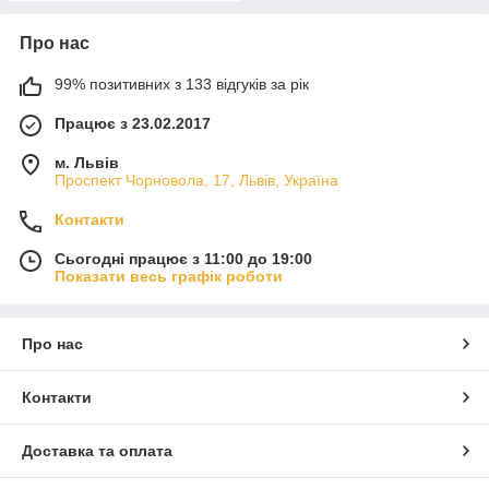
Про нас
99% позитивних з 133 відгуків за рік
Працює з 23.02.2017
м. Львів
Проспект Чорновола, 17, Львів, Україна
Контакти
Сьогодні працює з 11:00 до 19:00
Показати весь графік роботи
Про нас
Контакти
Доставка та оплата