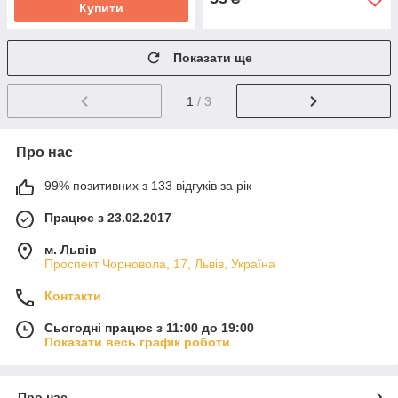
Купити
Показати ще
1
/ 3
Про нас
99% позитивних з 133 відгуків за рік
Працює з 23.02.2017
м. Львів
Проспект Чорновола, 17, Львів, Україна
Контакти
Сьогодні працює з 11:00 до 19:00
Показати весь графік роботи
Про нас