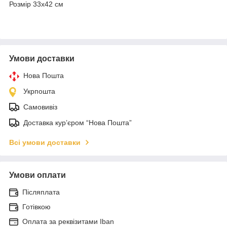
Розмір 33х42 см
Умови доставки
Нова Пошта
Укрпошта
Самовивіз
Доставка кур’єром “Нова Пошта”
Всі умови доставки
Умови оплати
Післяплата
Готівкою
Оплата за реквізитами Iban