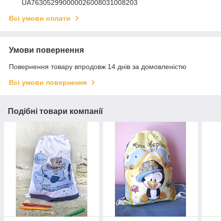
UA763052990000026008031008203
Всі умови оплати
Умови повернення
Повернення товару впродовж 14 днів за домовленістю
Всі умови повернення
Подібні товари компанії