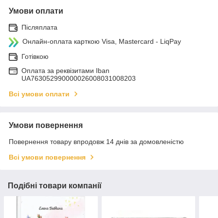
Умови оплати
Післяплата
Онлайн-оплата карткою Visa, Mastercard - LiqPay
Готівкою
Оплата за реквізитами Iban
UA763052990000026008031008203
Всі умови оплати
Умови повернення
Повернення товару впродовж 14 днів за домовленістю
Всі умови повернення
Подібні товари компанії