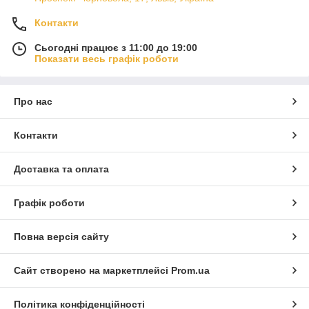
Контакти
Сьогодні працює з 11:00 до 19:00
Показати весь графік роботи
Про нас
Контакти
Доставка та оплата
Графік роботи
Повна версія сайту
Сайт створено на маркетплейсі
Prom.ua
Політика конфіденційності