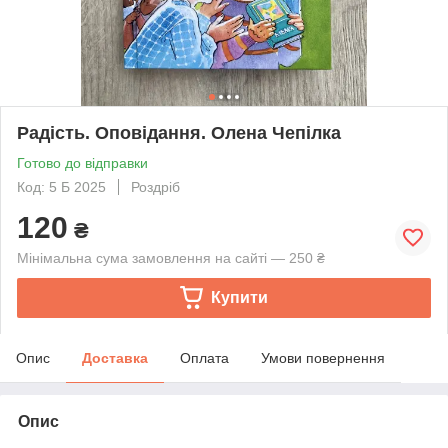
Радість. Оповідання. Олена Чепілка
Готово до відправки
Код: 5 Б 2025
Роздріб
120
₴
Мінімальна сума замовлення на сайті — 250 ₴
Купити
Опис
Доставка
Оплата
Умови повернення
Опис