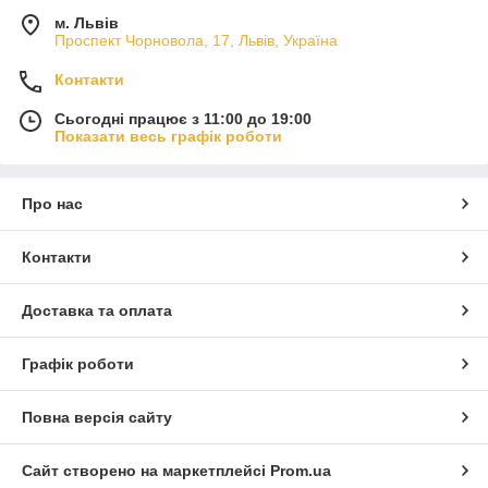
м. Львів
Проспект Чорновола, 17, Львів, Україна
Контакти
Сьогодні працює з 11:00 до 19:00
Показати весь графік роботи
Про нас
Контакти
Доставка та оплата
Графік роботи
Повна версія сайту
Сайт створено на маркетплейсі
Prom.ua