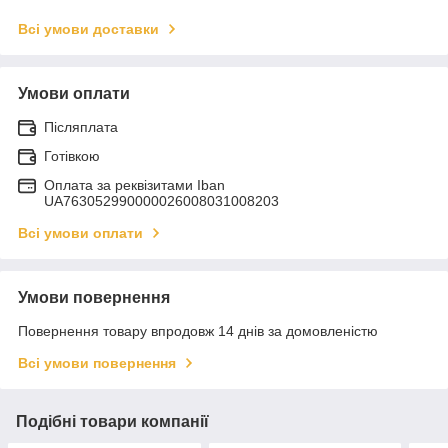
Всі умови доставки
Умови оплати
Післяплата
Готівкою
Оплата за реквізитами Iban
UA763052990000026008031008203
Всі умови оплати
Умови повернення
Повернення товару впродовж 14 днів за домовленістю
Всі умови повернення
Подібні товари компанії