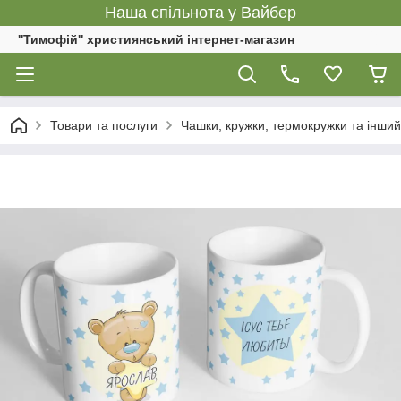
Наша спільнота у Вайбер
''Тимофій'' християнський інтернет-магазин
Товари та послуги
Чашки, кружки, термокружки та інший