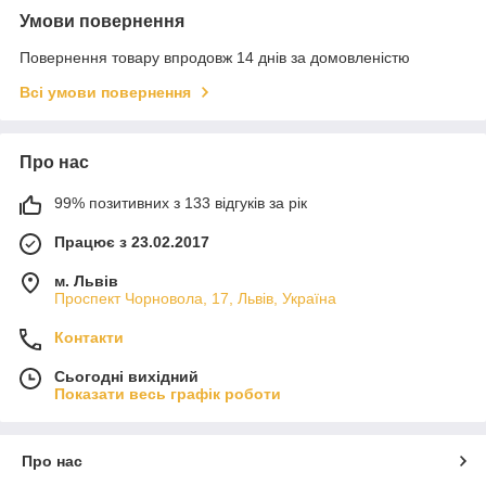
Умови повернення
Повернення товару впродовж 14 днів за домовленістю
Всі умови повернення
Про нас
99% позитивних з 133 відгуків за рік
Працює з 23.02.2017
м. Львів
Проспект Чорновола, 17, Львів, Україна
Контакти
Сьогодні вихідний
Показати весь графік роботи
Про нас