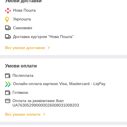
Умови доставки
Нова Пошта
Укрпошта
Самовивіз
Доставка кур’єром “Нова Пошта”
Всі умови доставки
Умови оплати
Післяплата
Онлайн-оплата карткою Visa, Mastercard - LiqPay
Готівкою
Оплата за реквізитами Iban
UA763052990000026008031008203
Всі умови оплати