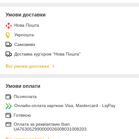
Умови доставки
Нова Пошта
Укрпошта
Самовивіз
Доставка кур’єром “Нова Пошта”
Всі умови доставки
Умови оплати
Післяплата
Онлайн-оплата карткою Visa, Mastercard - LiqPay
Готівкою
Оплата за реквізитами Iban
UA763052990000026008031008203
Всі умови оплати