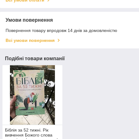
Умови повернення
Повернення товару впродовж 14 днів за домовленістю
Всі умови повернення
Подібні товари компанії
Біблія за 52 тижні. Рік
вивчення Божого слова