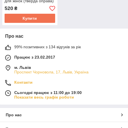
для жінок (тверда оправа)
- Кімберлі Мур
520
₴
Купити
Про нас
99% позитивних з 134 відгуків за рік
Працює з 23.02.2017
м. Львів
Проспект Чорновола, 17, Львів, Україна
Контакти
Сьогодні працює з 11:00 до 19:00
Показати весь графік роботи
Про нас