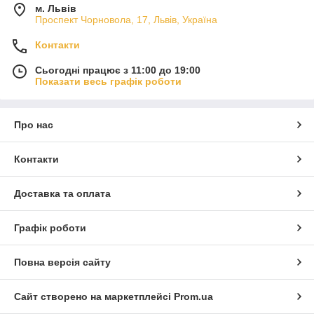
м. Львів
Проспект Чорновола, 17, Львів, Україна
Контакти
Сьогодні працює з 11:00 до 19:00
Показати весь графік роботи
Про нас
Контакти
Доставка та оплата
Графік роботи
Повна версія сайту
Сайт створено на маркетплейсі
Prom.ua