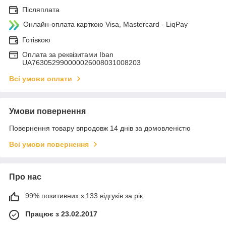
Післяплата
Онлайн-оплата карткою Visa, Mastercard - LiqPay
Готівкою
Оплата за реквізитами Iban
UA763052990000026008031008203
Всі умови оплати
Умови повернення
Повернення товару впродовж 14 днів за домовленістю
Всі умови повернення
Про нас
99% позитивних з 133 відгуків за рік
Працює з 23.02.2017