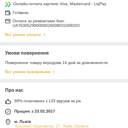
Онлайн-оплата карткою Visa, Mastercard - LiqPay
Готівкою
Оплата за реквізитами Iban
UA763052990000026008031008203
Всі умови оплати
Умови повернення
Повернення товару впродовж 14 днів за домовленістю
Всі умови повернення
Про нас
99% позитивних з 133 відгуків за рік
Працює з 23.02.2017
м. Львів
Проспект Чорновола, 17, Львів, Україна