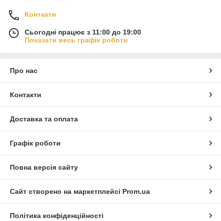
Контакти
Сьогодні працює з 11:00 до 19:00
Показати весь графік роботи
Про нас
Контакти
Доставка та оплата
Графік роботи
Повна версія сайту
Сайт створено на маркетплейсі
Prom.ua
Політика конфіденційності