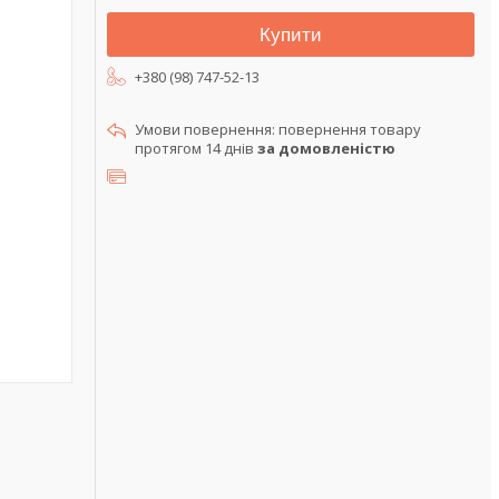
Купити
+380 (98) 747-52-13
повернення товару
протягом 14 днів
за домовленістю