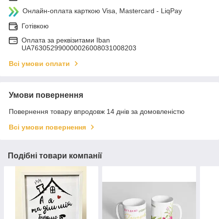
Онлайн-оплата карткою Visa, Mastercard - LiqPay
Готівкою
Оплата за реквізитами Iban
UA763052990000026008031008203
Всі умови оплати
Умови повернення
Повернення товару впродовж 14 днів за домовленістю
Всі умови повернення
Подібні товари компанії