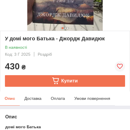
У домі мого Батька - Джордж Давидюк
В наявності
Код: 3 Г 2025
Роздріб
430
₴
Купити
Опис
Доставка
Оплата
Умови повернення
Опис
домі мого Батька