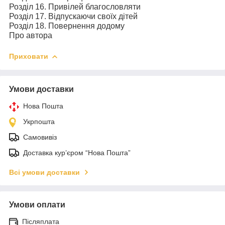
Розділ 16. Привілей благословляти
Розділ 17. Відпускаючи своїх дітей
Розділ 18. Повернення додому
Про автора
Приховати
Умови доставки
Нова Пошта
Укрпошта
Самовивіз
Доставка кур’єром “Нова Пошта”
Всі умови доставки
Умови оплати
Післяплата