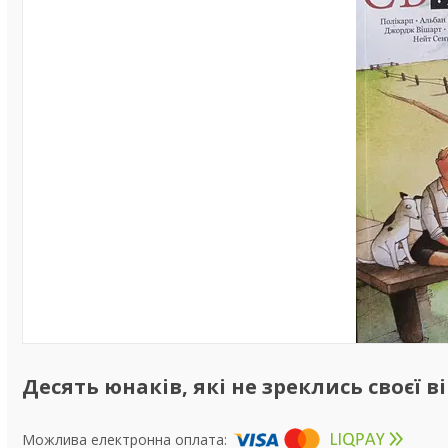
Десять юнаків, які не зреклись своєї в