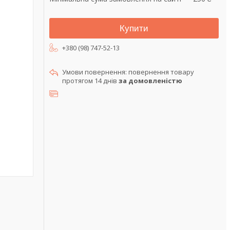
Купити
+380 (98) 747-52-13
повернення товару
протягом 14 днів
за домовленістю