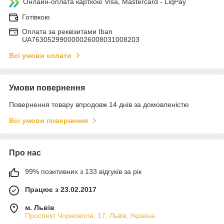
Онлайн-оплата карткою Visa, Mastercard - LiqPay
Готівкою
Оплата за реквізитами Iban
UA763052990000026008031008203
Всі умови оплати
Умови повернення
Повернення товару впродовж 14 днів за домовленістю
Всі умови повернення
Про нас
99% позитивних з 133 відгуків за рік
Працює з 23.02.2017
м. Львів
Проспект Чорновола, 17, Львів, Україна