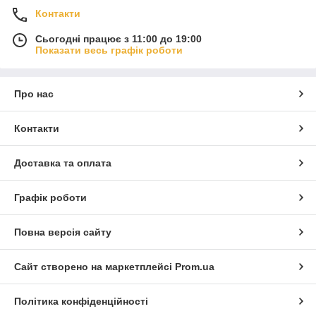
Контакти
Сьогодні працює з 11:00 до 19:00
Показати весь графік роботи
Про нас
Контакти
Доставка та оплата
Графік роботи
Повна версія сайту
Сайт створено на маркетплейсі
Prom.ua
Політика конфіденційності