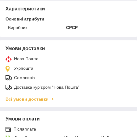
Характеристики
Основні атрибути
Виробник
СРСР
Умови доставки
Нова Пошта
Укрпошта
Самовивіз
Доставка кур’єром “Нова Пошта”
Всі умови доставки
Умови оплати
Післяплата