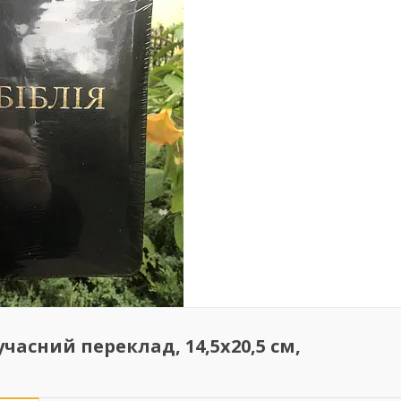
часний переклад, 14,5х20,5 см,