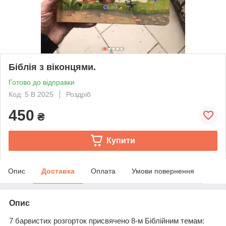
Біблія з віконцями.
Готово до відправки
Код: 5 В 2025
Роздріб
450
₴
Купити
Опис
Доставка
Оплата
Умови повернення
Опис
7 барвистих розгорток присвячено 8-м Біблійним темам: