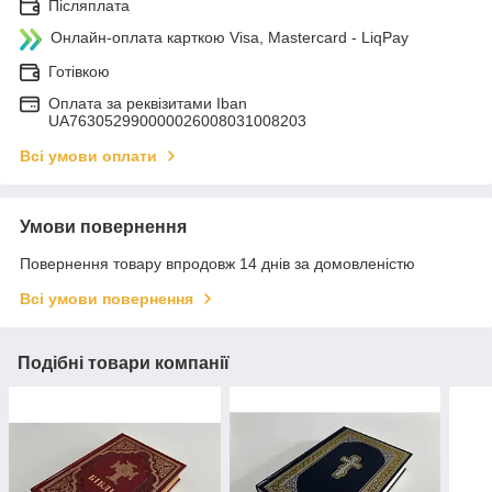
Післяплата
Онлайн-оплата карткою Visa, Mastercard - LiqPay
Готівкою
Оплата за реквізитами Iban
UA763052990000026008031008203
Всі умови оплати
Умови повернення
Повернення товару впродовж 14 днів за домовленістю
Всі умови повернення
Подібні товари компанії