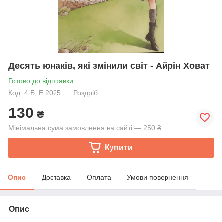
Десять юнаків, які змінили світ - Айрін Ховат
Готово до відправки
Код: 4 Б, Е 2025
Роздріб
130
₴
Мінімальна сума замовлення на сайті — 250 ₴
Купити
Опис
Доставка
Оплата
Умови повернення
Опис