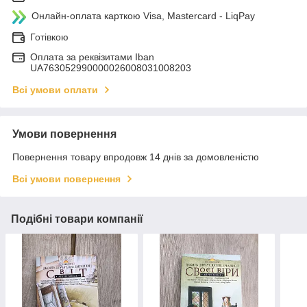
Онлайн-оплата карткою Visa, Mastercard - LiqPay
Готівкою
Оплата за реквізитами Iban
UA763052990000026008031008203
Всі умови оплати
Умови повернення
Повернення товару впродовж 14 днів за домовленістю
Всі умови повернення
Подібні товари компанії