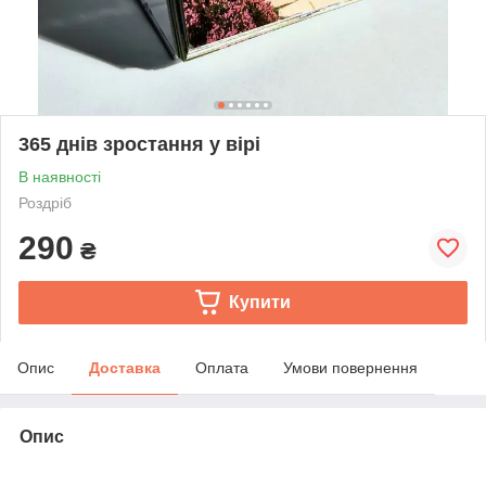
365 днів зростання у вірі
В наявності
Роздріб
290
₴
Купити
Опис
Доставка
Оплата
Умови повернення
Опис