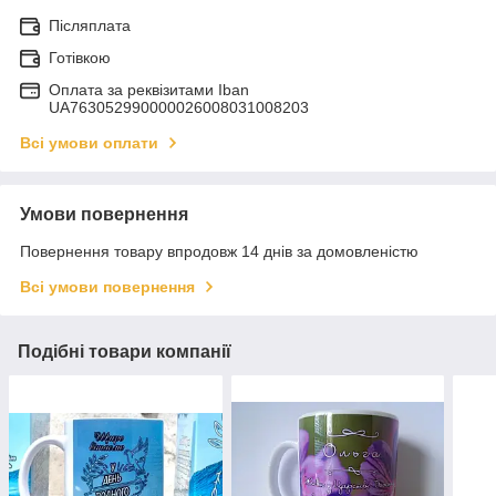
Післяплата
Готівкою
Оплата за реквізитами Iban
UA763052990000026008031008203
Всі умови оплати
Умови повернення
Повернення товару впродовж 14 днів за домовленістю
Всі умови повернення
Подібні товари компанії