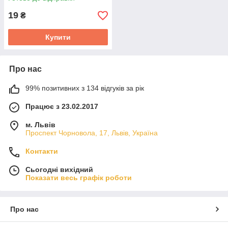
19
₴
Купити
Про нас
99% позитивних з 134 відгуків за рік
Працює з 23.02.2017
м. Львів
Проспект Чорновола, 17, Львів, Україна
Контакти
Сьогодні вихідний
Показати весь графік роботи
Про нас