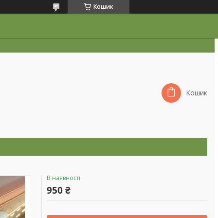
Кошик
Кошик
В наявності
950 ₴