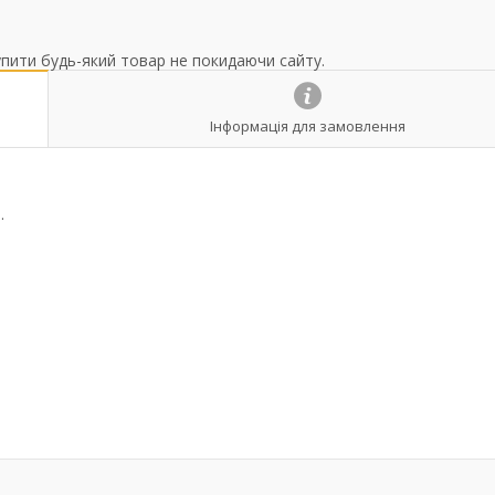
упити будь-який товар не покидаючи сайту.
Інформація для замовлення
.