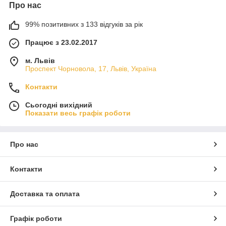
Про нас
99% позитивних з 133 відгуків за рік
Працює з 23.02.2017
м. Львів
Проспект Чорновола, 17, Львів, Україна
Контакти
Сьогодні вихідний
Показати весь графік роботи
Про нас
Контакти
Доставка та оплата
Графік роботи