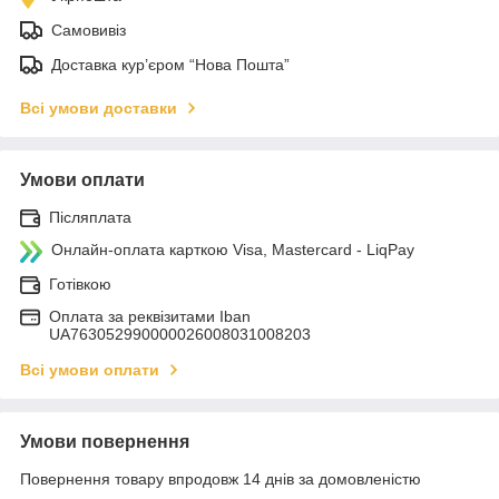
Самовивіз
Доставка кур’єром “Нова Пошта”
Всі умови доставки
Умови оплати
Післяплата
Онлайн-оплата карткою Visa, Mastercard - LiqPay
Готівкою
Оплата за реквізитами Iban
UA763052990000026008031008203
Всі умови оплати
Умови повернення
Повернення товару впродовж 14 днів за домовленістю