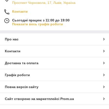
Проспект Чорновола, 17, Львів, Україна
Контакти
Сьогодні працює з 11:00 до 19:00
Показати весь графік роботи
Про нас
Контакти
Доставка та оплата
Графік роботи
Повна версія сайту
Сайт створено на маркетплейсі
Prom.ua