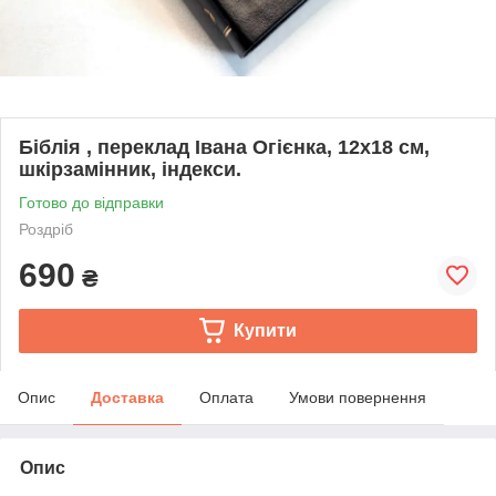
Біблія , переклад Івана Огієнка, 12х18 см,
шкірзамінник, індекси.
Готово до відправки
Роздріб
690
₴
Купити
Опис
Доставка
Оплата
Умови повернення
Опис