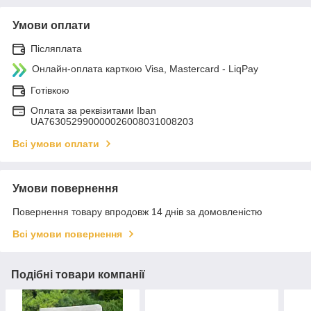
Умови оплати
Післяплата
Онлайн-оплата карткою Visa, Mastercard - LiqPay
Готівкою
Оплата за реквізитами Iban
UA763052990000026008031008203
Всі умови оплати
Умови повернення
Повернення товару впродовж 14 днів за домовленістю
Всі умови повернення
Подібні товари компанії