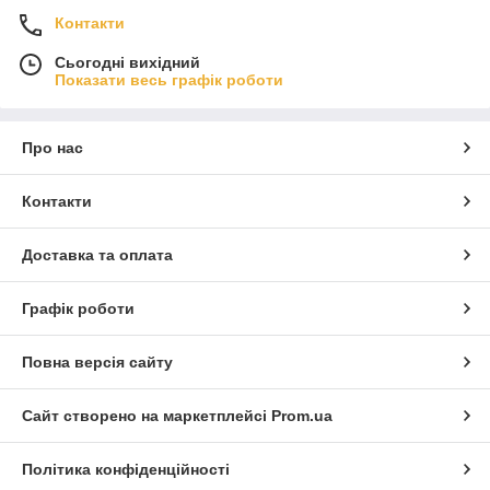
Контакти
Сьогодні вихідний
Показати весь графік роботи
Про нас
Контакти
Доставка та оплата
Графік роботи
Повна версія сайту
Сайт створено на маркетплейсі
Prom.ua
Політика конфіденційності