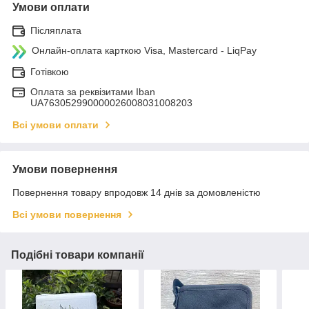
Умови оплати
Післяплата
Онлайн-оплата карткою Visa, Mastercard - LiqPay
Готівкою
Оплата за реквізитами Iban
UA763052990000026008031008203
Всі умови оплати
Умови повернення
Повернення товару впродовж 14 днів за домовленістю
Всі умови повернення
Подібні товари компанії