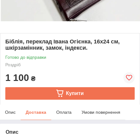
Біблія, переклад Івана Огієнка, 16х24 см,
шкірзамінник, замок, індекси.
Готово до відправки
Роздріб
1 100
₴
Купити
Опис
Доставка
Оплата
Умови повернення
Опис