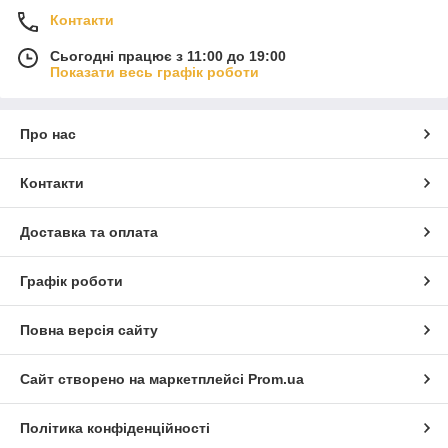
Контакти
Сьогодні працює з 11:00 до 19:00
Показати весь графік роботи
Про нас
Контакти
Доставка та оплата
Графік роботи
Повна версія сайту
Сайт створено на маркетплейсі
Prom.ua
Політика конфіденційності