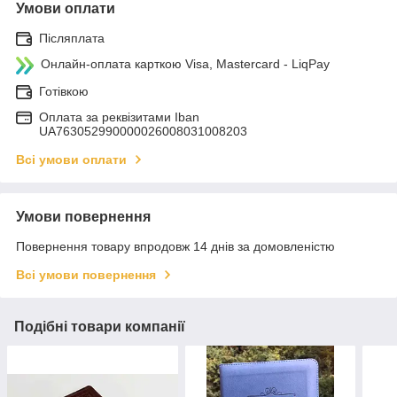
Умови оплати
Післяплата
Онлайн-оплата карткою Visa, Mastercard - LiqPay
Готівкою
Оплата за реквізитами Iban
UA763052990000026008031008203
Всі умови оплати
Умови повернення
Повернення товару впродовж 14 днів за домовленістю
Всі умови повернення
Подібні товари компанії