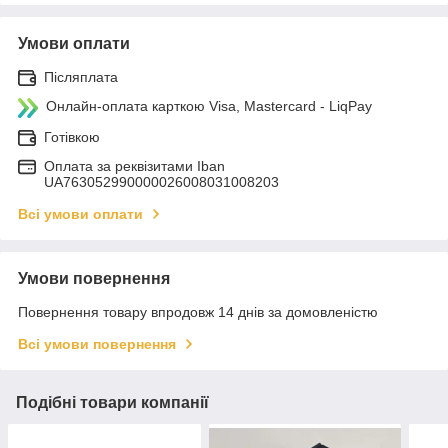
Умови оплати
Післяплата
Онлайн-оплата карткою Visa, Mastercard - LiqPay
Готівкою
Оплата за реквізитами Iban
UA763052990000026008031008203
Всі умови оплати
Умови повернення
Повернення товару впродовж 14 днів за домовленістю
Всі умови повернення
Подібні товари компанії