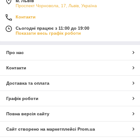
м. Львів
Проспект Чорновола, 17, Львів, Україна
Контакти
Сьогодні працює з 11:00 до 19:00
Показати весь графік роботи
Про нас
Контакти
Доставка та оплата
Графік роботи
Повна версія сайту
Сайт створено на маркетплейсі
Prom.ua