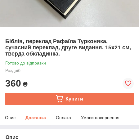
Біблія, переклад Рафаїла Турконяка,
сучасний переклад, друге видання, 15х21 см,
тверда обкладинка.
Готово до відправки
Роздріб
360
₴
Купити
Опис
Доставка
Оплата
Умови повернення
Опис