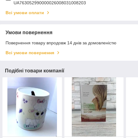
UA763052990000026008031008203
Всі умови оплати
Умови повернення
Повернення товару впродовж 14 днів за домовленістю
Всі умови повернення
Подібні товари компанії