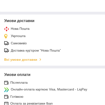
Умови доставки
Нова Пошта
Укрпошта
Самовивіз
Доставка кур’єром “Нова Пошта”
Всі умови доставки
Умови оплати
Післяплата
Онлайн-оплата карткою Visa, Mastercard - LiqPay
Готівкою
Оплата за реквізитами Iban