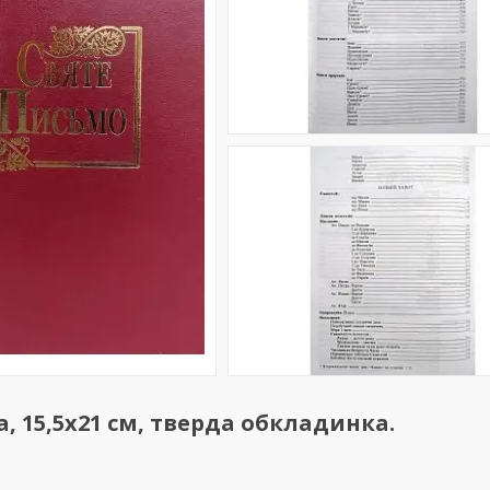
, 15,5х21 см, тверда обкладинка.