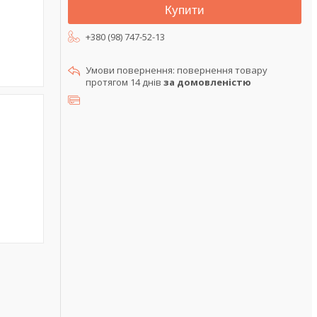
Купити
+380 (98) 747-52-13
повернення товару
протягом 14 днів
за домовленістю