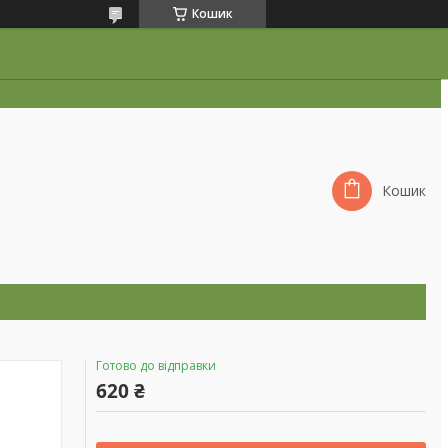
Кошик
Кошик
Готово до відправки
620 ₴