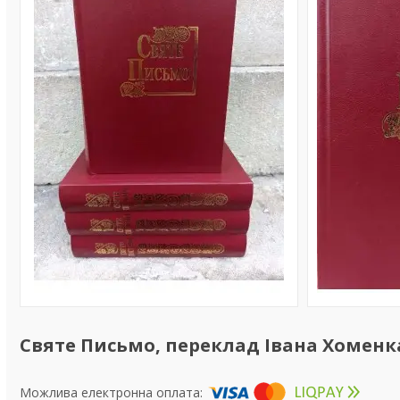
Святе Письмо, переклад Івана Хоменка