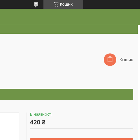
Кошик
Кошик
В наявності
420 ₴