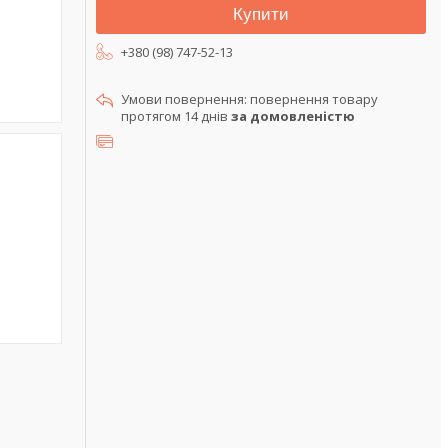
Купити
+380 (98) 747-52-13
повернення товару
протягом 14 днів
за домовленістю