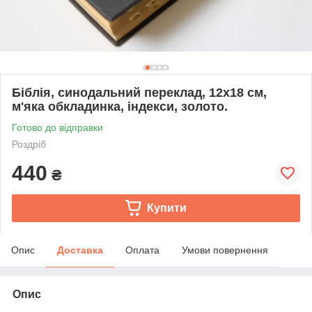
Біблія, синодальний переклад, 12х18 см,
м'яка обкладинка, індекси, золото.
Готово до відправки
Роздріб
440
₴
Купити
Опис
Доставка
Оплата
Умови повернення
Опис