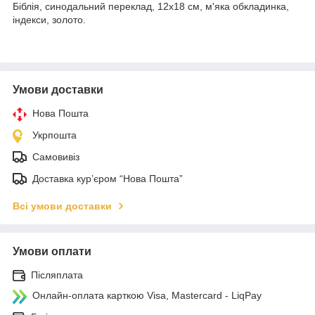
Біблія, синодальний переклад, 12х18 см, м'яка обкладинка,
індекси, золото.
Умови доставки
Нова Пошта
Укрпошта
Самовивіз
Доставка кур’єром “Нова Пошта”
Всі умови доставки
Умови оплати
Післяплата
Онлайн-оплата карткою Visa, Mastercard - LiqPay