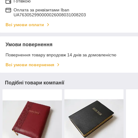
Готівкою
Оплата за реквізитами Iban
UA763052990000026008031008203
Всі умови оплати
Умови повернення
Повернення товару впродовж 14 днів за домовленістю
Всі умови повернення
Подібні товари компанії