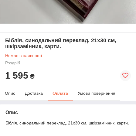
Біблія, синодальний переклад, 21х30 см,
шкірзамінник, карти.
Немає в наявності
Роздріб
1 595
₴
Опис
Доставка
Оплата
Умови повернення
Опис
Біблія, синодальний переклад, 21х30 см, шкірзамінник, карти.