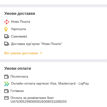
Умови доставки
Нова Пошта
Укрпошта
Самовивіз
Доставка кур’єром “Нова Пошта”
Всі умови доставки
Умови оплати
Післяплата
Онлайн-оплата карткою Visa, Mastercard - LiqPay
Готівкою
Оплата за реквізитами Iban
UA763052990000026008031008203