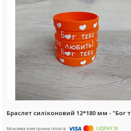
Браслет силіконовий 12*180 мм - "Бог 