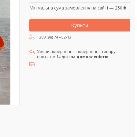
Мінімальна сума замовлення на сайті — 250 ₴
Купити
+380 (98) 747-52-13
повернення товару
протягом 14 днів
за домовленістю