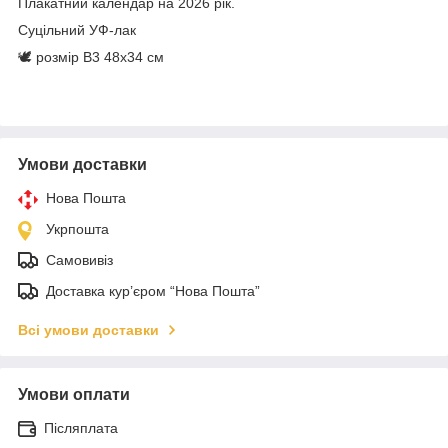
Плакатний календар на 2026 рік.
Суцільний УФ-лак
🕊 розмір В3 48х34 см
Умови доставки
Нова Пошта
Укрпошта
Самовивіз
Доставка кур’єром “Нова Пошта”
Всі умови доставки
Умови оплати
Післяплата