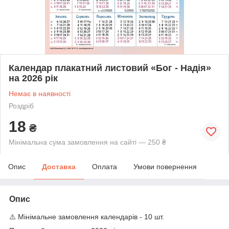
Календар плакатний листовий «Бог - Надія»
на 2026 рік
Немає в наявності
Роздріб
18
₴
Мінімальна сума замовлення на сайті — 250 ₴
Опис
Доставка
Оплата
Умови повернення
Опис
⚠️ Мінімальне замовлення календарів - 10 шт.