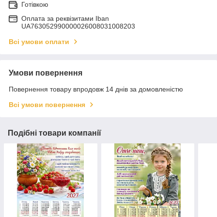
Готівкою
Оплата за реквізитами Iban
UA763052990000026008031008203
Всі умови оплати
Умови повернення
Повернення товару впродовж 14 днів за домовленістю
Всі умови повернення
Подібні товари компанії