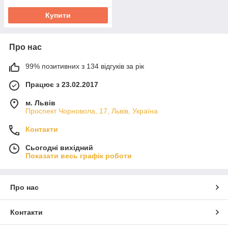
Купити
Про нас
99% позитивних з 134 відгуків за рік
Працює з 23.02.2017
м. Львів
Проспект Чорновола, 17, Львів, Україна
Контакти
Сьогодні вихідний
Показати весь графік роботи
Про нас
Контакти