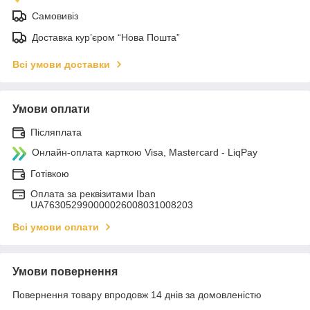
Самовивіз
Доставка кур’єром “Нова Пошта”
Всі умови доставки
Умови оплати
Післяплата
Онлайн-оплата карткою Visa, Mastercard - LiqPay
Готівкою
Оплата за реквізитами Iban
UA763052990000026008031008203
Всі умови оплати
Умови повернення
Повернення товару впродовж 14 днів за домовленістю