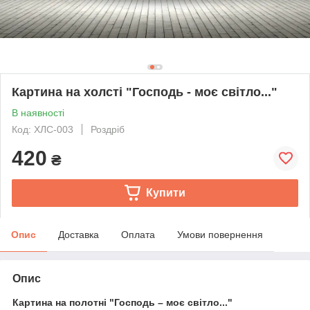
Картина на холсті "Господь - моє світло..."
В наявності
Код: ХЛС-003
Роздріб
420
₴
Купити
Опис
Доставка
Оплата
Умови повернення
Опис
Картина на полотні "Господь – моє світло..."