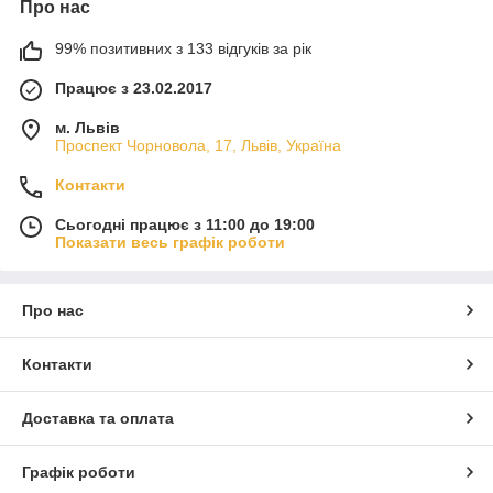
Про нас
99% позитивних з 133 відгуків за рік
Працює з 23.02.2017
м. Львів
Проспект Чорновола, 17, Львів, Україна
Контакти
Сьогодні працює з 11:00 до 19:00
Показати весь графік роботи
Про нас
Контакти
Доставка та оплата
Графік роботи