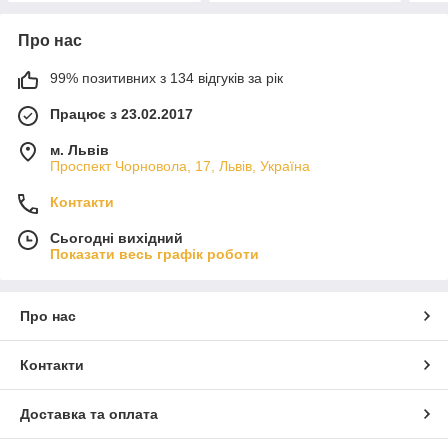
Про нас
99% позитивних з 134 відгуків за рік
Працює з 23.02.2017
м. Львів
Проспект Чорновола, 17, Львів, Україна
Контакти
Сьогодні вихідний
Показати весь графік роботи
Про нас
Контакти
Доставка та оплата