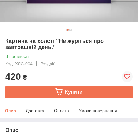
Картина на холсті "Не журіться про
завтрашній день."
В наявності
Код: ХЛС-004
Роздріб
420
₴
Купити
Опис
Доставка
Оплата
Умови повернення
Опис