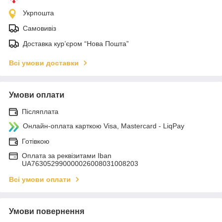
Укрпошта
Самовивіз
Доставка кур’єром “Нова Пошта”
Всі умови доставки
Умови оплати
Післяплата
Онлайн-оплата карткою Visa, Mastercard - LiqPay
Готівкою
Оплата за реквізитами Iban
UA763052990000026008031008203
Всі умови оплати
Умови повернення