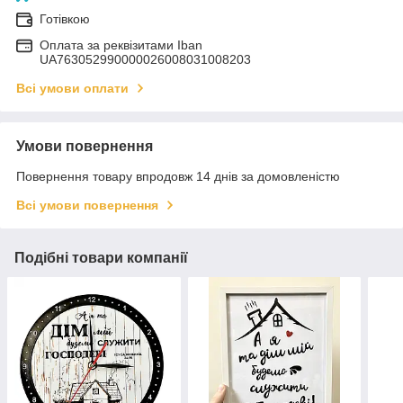
Готівкою
Оплата за реквізитами Iban
UA763052990000026008031008203
Всі умови оплати
Умови повернення
Повернення товару впродовж 14 днів за домовленістю
Всі умови повернення
Подібні товари компанії