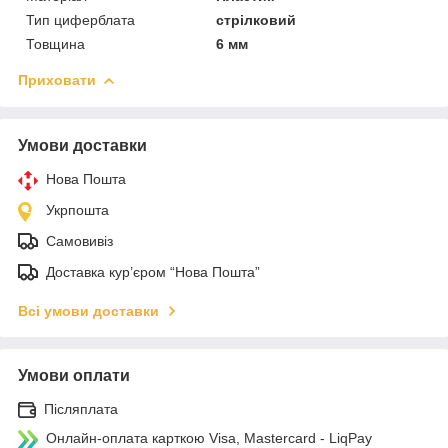
Тип циферблата
стрілковий
Товщина
6 мм
Приховати
Умови доставки
Нова Пошта
Укрпошта
Самовивіз
Доставка кур’єром “Нова Пошта”
Всі умови доставки
Умови оплати
Післяплата
Онлайн-оплата карткою Visa, Mastercard - LiqPay