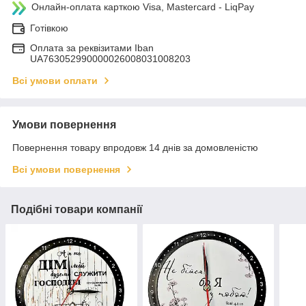
Онлайн-оплата карткою Visa, Mastercard - LiqPay
Готівкою
Оплата за реквізитами Iban
UA763052990000026008031008203
Всі умови оплати
Умови повернення
Повернення товару впродовж 14 днів за домовленістю
Всі умови повернення
Подібні товари компанії