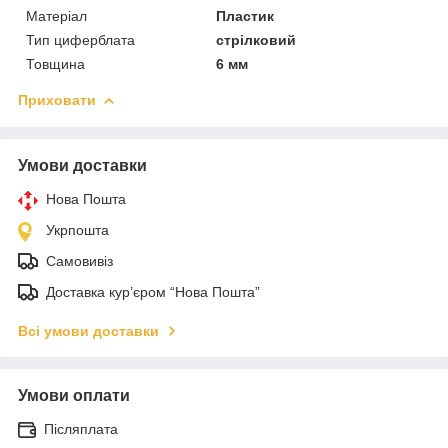
Матеріал
Пластик
Тип циферблата
стрілковий
Товщина
6 мм
Приховати
Умови доставки
Нова Пошта
Укрпошта
Самовивіз
Доставка кур’єром “Нова Пошта”
Всі умови доставки
Умови оплати
Післяплата