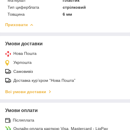
Матеріал
Пластик
Тип циферблата
стрілковий
Товщина
6 мм
Приховати
Умови доставки
Нова Пошта
Укрпошта
Самовивіз
Доставка кур’єром “Нова Пошта”
Всі умови доставки
Умови оплати
Післяплата
Онлайн-оплата карткою Visa, Mastercard - LiqPay