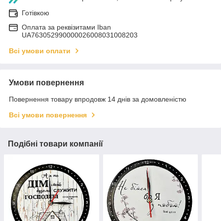
Готівкою
Оплата за реквізитами Iban
UA763052990000026008031008203
Всі умови оплати
Умови повернення
Повернення товару впродовж 14 днів за домовленістю
Всі умови повернення
Подібні товари компанії