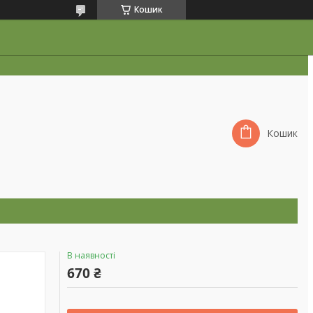
Кошик
Кошик
В наявності
670 ₴