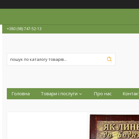
+380 (98) 747-52-13
Головна
Товари і послуги
Про нас
Контак