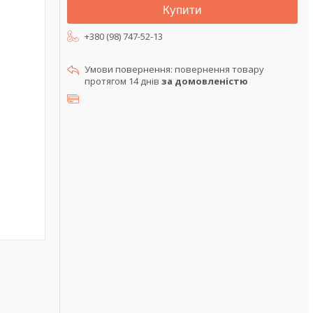
Купити
+380 (98) 747-52-13
повернення товару
протягом 14 днів
за домовленістю