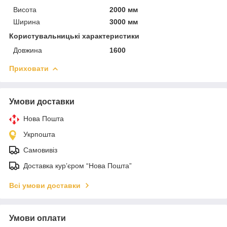
Висота
2000 мм
Ширина
3000 мм
Користувальницькі характеристики
Довжина
1600
Приховати
Умови доставки
Нова Пошта
Укрпошта
Самовивіз
Доставка кур’єром “Нова Пошта”
Всі умови доставки
Умови оплати