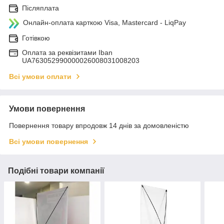
Післяплата
Онлайн-оплата карткою Visa, Mastercard - LiqPay
Готівкою
Оплата за реквізитами Iban
UA763052990000026008031008203
Всі умови оплати
Умови повернення
Повернення товару впродовж 14 днів за домовленістю
Всі умови повернення
Подібні товари компанії