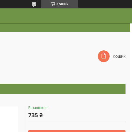
Кошик
Кошик
В наявності
735 ₴