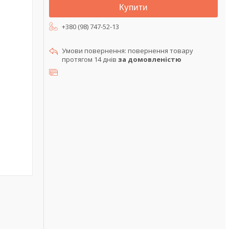
Купити
+380 (98) 747-52-13
повернення товару
протягом 14 днів
за домовленістю