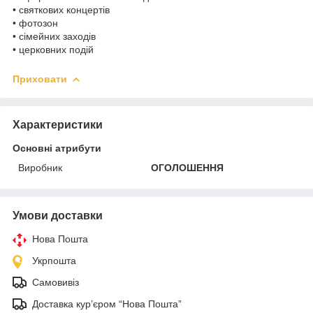
• святкових концертів
• фотозон
• сімейних заходів
• церковних подій
Приховати
Характеристики
Основні атрибути
Виробник
ОГОЛОШЕННЯ
Умови доставки
Нова Пошта
Укрпошта
Самовивіз
Доставка кур’єром “Нова Пошта”