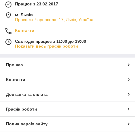
Працює з 23.02.2017
м. Львів
Проспект Чорновола, 17, Львів, Україна
Контакти
Сьогодні працює з 11:00 до 19:00
Показати весь графік роботи
Про нас
Контакти
Доставка та оплата
Графік роботи
Повна версія сайту