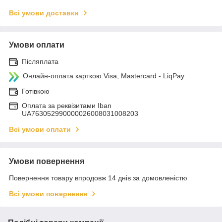
Всі умови доставки
Умови оплати
Післяплата
Онлайн-оплата карткою Visa, Mastercard - LiqPay
Готівкою
Оплата за реквізитами Iban
UA763052990000026008031008203
Всі умови оплати
Умови повернення
Повернення товару впродовж 14 днів за домовленістю
Всі умови повернення