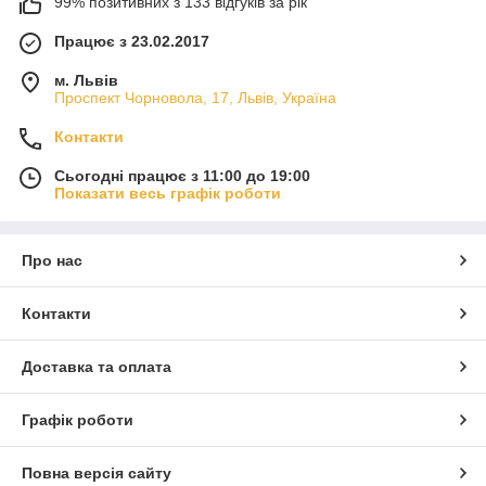
99% позитивних з 133 відгуків за рік
Працює з 23.02.2017
м. Львів
Проспект Чорновола, 17, Львів, Україна
Контакти
Сьогодні працює з 11:00 до 19:00
Показати весь графік роботи
Про нас
Контакти
Доставка та оплата
Графік роботи
Повна версія сайту