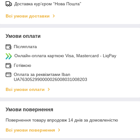
Доставка кур’єром “Нова Пошта”
Всі умови доставки
Умови оплати
Післяплата
Онлайн-оплата карткою Visa, Mastercard - LiqPay
Готівкою
Оплата за реквізитами Iban
UA763052990000026008031008203
Всі умови оплати
Умови повернення
Повернення товару впродовж 14 днів за домовленістю
Всі умови повернення