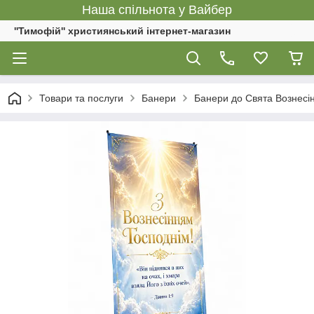
Наша спільнота у Вайбер
''Тимофій'' християнський інтернет-магазин
Товари та послуги
Банери
Банери до Свята Вознесі