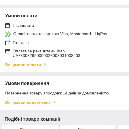
Умови оплати
Післяплата
Онлайн-оплата карткою Visa, Mastercard - LiqPay
Готівкою
Оплата за реквізитами Iban
UA763052990000026008031008203
Всі умови оплати
Умови повернення
Повернення товару впродовж 14 днів за домовленістю
Всі умови повернення
Подібні товари компанії