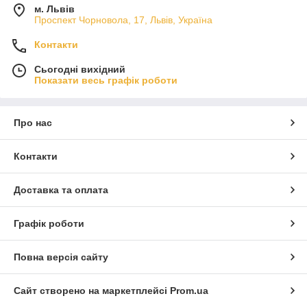
м. Львів
Проспект Чорновола, 17, Львів, Україна
Контакти
Сьогодні вихідний
Показати весь графік роботи
Про нас
Контакти
Доставка та оплата
Графік роботи
Повна версія сайту
Сайт створено на маркетплейсі
Prom.ua