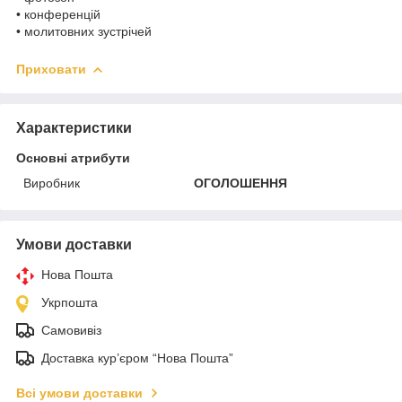
• конференцій
• молитовних зустрічей
Приховати
Характеристики
Основні атрибути
Виробник
ОГОЛОШЕННЯ
Умови доставки
Нова Пошта
Укрпошта
Самовивіз
Доставка кур’єром “Нова Пошта”
Всі умови доставки