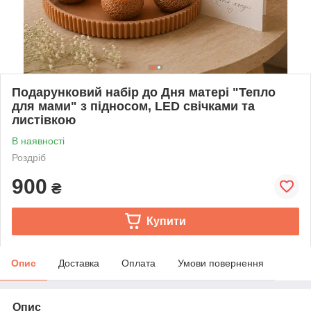
Подарунковий набір до Дня матері "Тепло
для мами" з підносом, LED свічками та
листівкою
В наявності
Роздріб
900
₴
Купити
Опис
Доставка
Оплата
Умови повернення
Опис