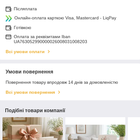
Післяплата
Онлайн-оплата карткою Visa, Mastercard - LiqPay
Готівкою
Оплата за реквізитами Iban
UA763052990000026008031008203
Всі умови оплати
Умови повернення
Повернення товару впродовж 14 днів за домовленістю
Всі умови повернення
Подібні товари компанії