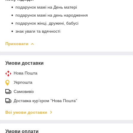
подарунок мамі на День матері
подарунок мамі на день народження
подарунок жінці, дружині, бабусі
знак уваги та вдячності
Приховати
Умови доставки
Нова Пошта
Укрпошта
Самовивіз
Доставка кур’єром “Нова Пошта”
Всі умови доставки
Умови оплати