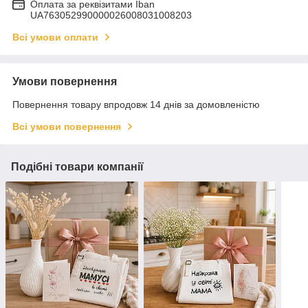
Оплата за реквізитами Iban
UA763052990000026008031008203
Всі умови оплати
Умови повернення
Повернення товару впродовж 14 днів за домовленістю
Всі умови повернення
Подібні товари компанії