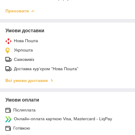
Приховати
Умови доставки
Нова Пошта
Укрпошта
Самовивіз
Доставка кур’єром “Нова Пошта”
Всі умови доставки
Умови оплати
Післяплата
Онлайн-оплата карткою Visa, Mastercard - LiqPay
Готівкою