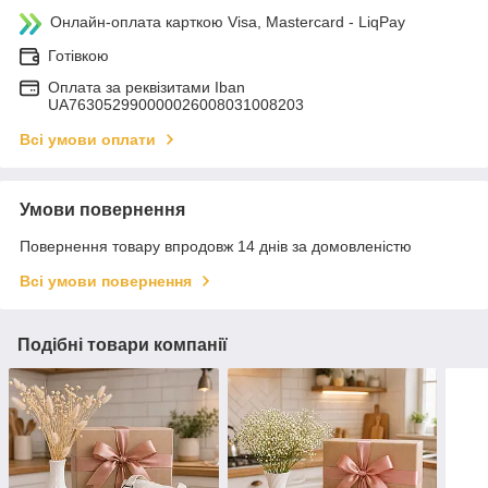
Онлайн-оплата карткою Visa, Mastercard - LiqPay
Готівкою
Оплата за реквізитами Iban
UA763052990000026008031008203
Всі умови оплати
Умови повернення
Повернення товару впродовж 14 днів за домовленістю
Всі умови повернення
Подібні товари компанії