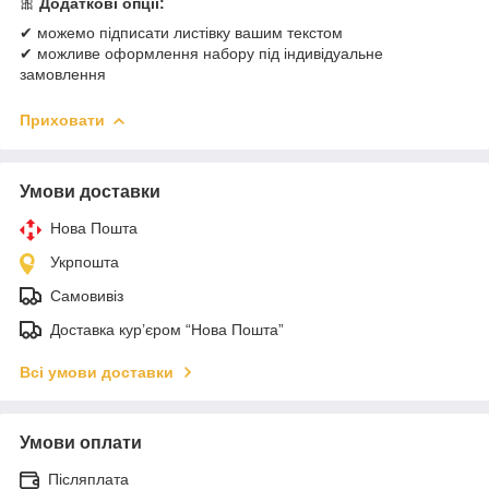
🎀
Додаткові опції:
✔ можемо підписати листівку вашим текстом
✔ можливе оформлення набору під індивідуальне
замовлення
Приховати
Умови доставки
Нова Пошта
Укрпошта
Самовивіз
Доставка кур’єром “Нова Пошта”
Всі умови доставки
Умови оплати
Післяплата