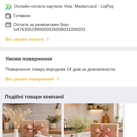
Онлайн-оплата карткою Visa, Mastercard - LiqPay
Готівкою
Оплата за реквізитами Iban
UA763052990000026008031008203
Всі умови оплати
Умови повернення
Повернення товару впродовж 14 днів за домовленістю
Всі умови повернення
Подібні товари компанії