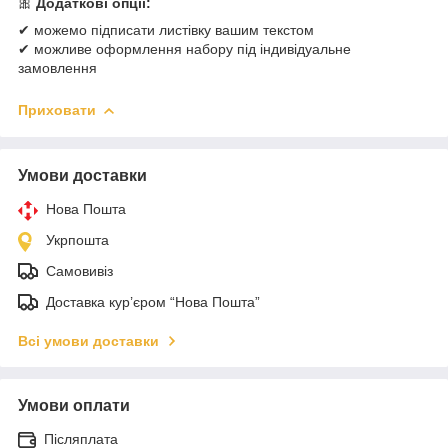
🎀
Додаткові опції:
✔ можемо підписати листівку вашим текстом
✔ можливе оформлення набору під індивідуальне
замовлення
Приховати
Умови доставки
Нова Пошта
Укрпошта
Самовивіз
Доставка кур’єром “Нова Пошта”
Всі умови доставки
Умови оплати
Післяплата