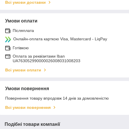
Всі умови доставки
Умови оплати
Післяплата
Онлайн-оплата карткою Visa, Mastercard - LiqPay
Готівкою
Оплата за реквізитами Iban
UA763052990000026008031008203
Всі умови оплати
Умови повернення
Повернення товару впродовж 14 днів за домовленістю
Всі умови повернення
Подібні товари компанії