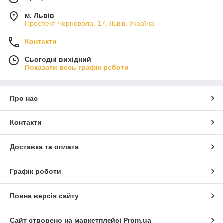
м. Львів
Проспект Чорновола, 17, Львів, Україна
Контакти
Сьогодні вихідний
Показати весь графік роботи
Про нас
Контакти
Доставка та оплата
Графік роботи
Повна версія сайту
Сайт створено на маркетплейсі
Prom.ua