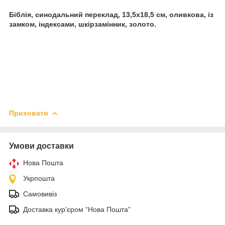
Біблія, синодальний переклад, 13,5х18,5 см, оливкова, із
замком, індексами, шкірзамінник, золото.
Приховати
Умови доставки
Нова Пошта
Укрпошта
Самовивіз
Доставка кур’єром “Нова Пошта”