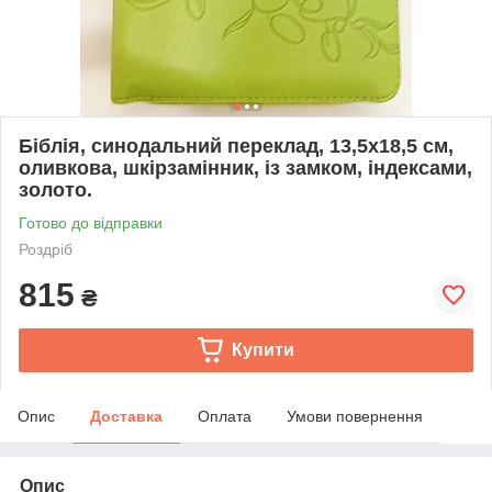
Біблія, синодальний переклад, 13,5х18,5 см,
оливкова, шкірзамінник, із замком, індексами,
золото.
Готово до відправки
Роздріб
815
₴
Купити
Опис
Доставка
Оплата
Умови повернення
Опис