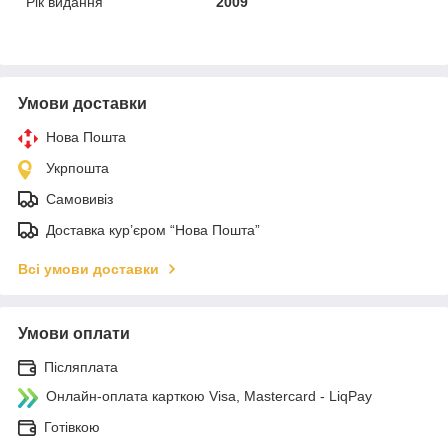
Рік видання
2009
Умови доставки
Нова Пошта
Укрпошта
Самовивіз
Доставка кур’єром “Нова Пошта”
Всі умови доставки
Умови оплати
Післяплата
Онлайн-оплата карткою Visa, Mastercard - LiqPay
Готівкою