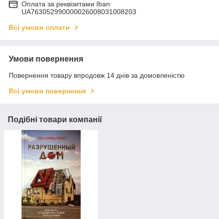
Оплата за реквізитами Iban
UA763052990000026008031008203
Всі умови оплати
Умови повернення
Повернення товару впродовж 14 днів за домовленістю
Всі умови повернення
Подібні товари компанії