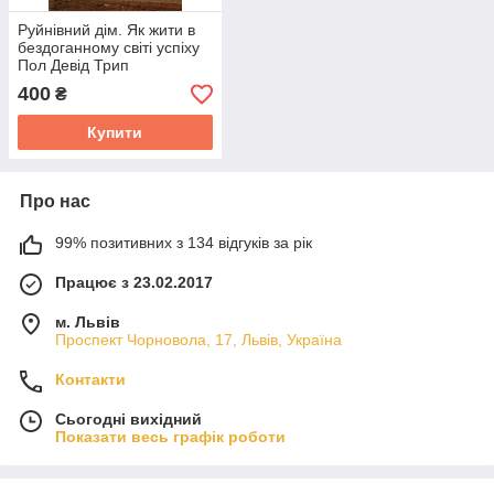
Руйнівний дім. Як жити в
бездоганному світі успіху
Пол Девід Трип
400
₴
Купити
Про нас
99% позитивних з 134 відгуків за рік
Працює з 23.02.2017
м. Львів
Проспект Чорновола, 17, Львів, Україна
Контакти
Сьогодні вихідний
Показати весь графік роботи